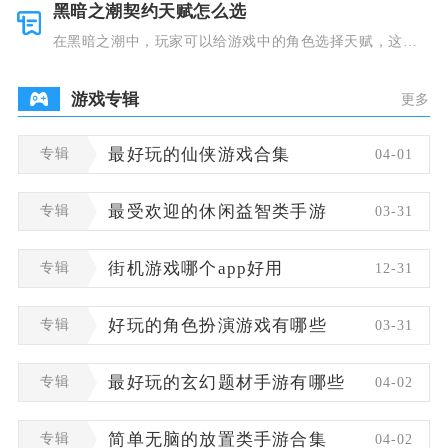
黑暗之潮契约天赋怎么选
在黑暗之潮中，玩家可以给游戏中的角色选择天赋，这些
类型种类有
游戏专辑
更多
专辑
最好玩的仙侠游戏合集
04-01
专辑
最受欢迎的休闲益智类手游
03-31
专辑
街机游戏哪个app好用
12-31
专辑
好玩的角色扮演游戏有哪些
03-31
专辑
最好玩的玄幻题材手游有哪些
04-02
专辑
简单无脑的放置类手游合集
04-02