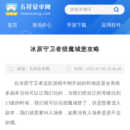
首页
资讯中心
手游下载
应用软件
冰原守卫者猎魔城堡攻略
来源：五祥安卓网
时间：2022-07-06 10:46:40
在冰原守卫者这款游戏中刚开始的时候还是会有很
多副本活动可以让我们玩的，当我们把自己的等级玩到
25级的时候，我们就可以玩猎魔城堡了，但是想要进入
副本，我们就需要叫入场券，如果没有入场券是进不去
的哦。