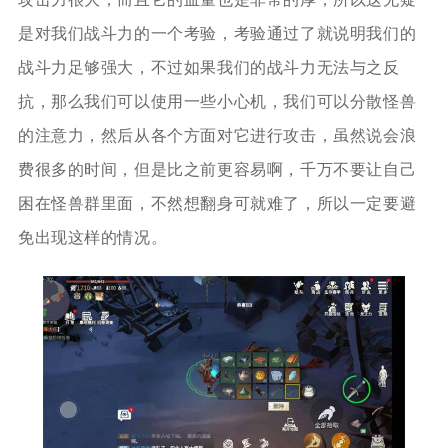
是对我们战斗力的一个考验，考验通过了就说明我们的
战斗力足够强大，不过如果我们的战斗力无法与之反
抗，那么我们可以使用一些小心机，我们可以分散怪兽
的注意力，然后从各个方面对它进行攻击，虽然说会浪
费很多的时间，但是比之前更容易啊，千万不要让自己
困在怪兽群里面，不然想翻身可就难了，所以一定要避
免出现这样的情况。