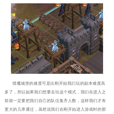
猎魔城堡的难度可是比刚开始我们玩的副本难度高
多了，所以如果我们想要去玩这个模式，我们在进入之
前就一定要把我们自己的队伍集齐人数，这样我们才有
更大的几率通过，虽然说我们在刚开始进入游戏时的那