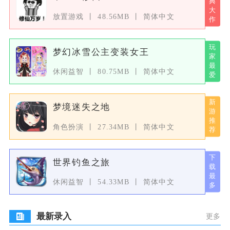
放置游戏
48.56MB
简体中文
梦幻冰雪公主变装女王
休闲益智
80.75MB
简体中文
梦境迷失之地
角色扮演
27.34MB
简体中文
世界钓鱼之旅
休闲益智
54.33MB
简体中文
最新录入
更多