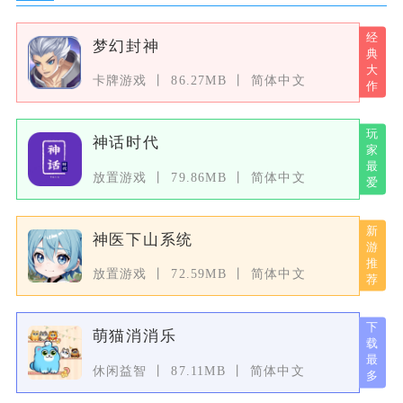
梦幻封神
卡牌游戏
86.27MB
简体中文
神话时代
放置游戏
79.86MB
简体中文
神医下山系统
放置游戏
72.59MB
简体中文
萌猫消消乐
休闲益智
87.11MB
简体中文