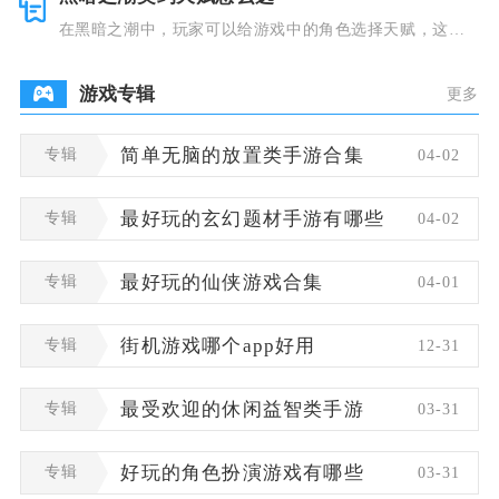
在黑暗之潮中，玩家可以给游戏中的角色选择天赋，这些
类型种类有
游戏专辑
更多
专辑
简单无脑的放置类手游合集
04-02
专辑
最好玩的玄幻题材手游有哪些
04-02
专辑
最好玩的仙侠游戏合集
04-01
专辑
街机游戏哪个app好用
12-31
专辑
最受欢迎的休闲益智类手游
03-31
专辑
好玩的角色扮演游戏有哪些
03-31