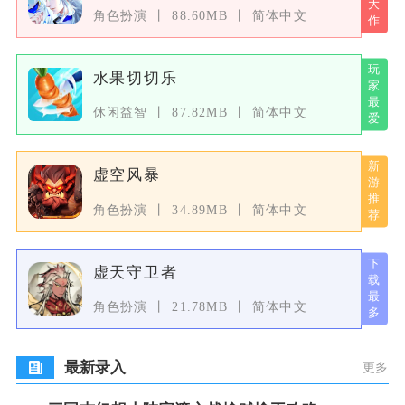
角色扮演
88.60MB
简体中文
水果切切乐
休闲益智
87.82MB
简体中文
虚空风暴
角色扮演
34.89MB
简体中文
虚天守卫者
角色扮演
21.78MB
简体中文
最新录入
更多