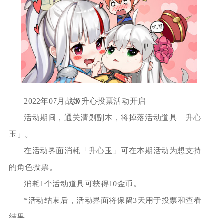
2022年07月战姬升心投票活动开启
活动期间，通关清剿副本，将掉落活动道具「升心
玉」。
在活动界面消耗「升心玉」可在本期活动为想支持
的角色投票。
消耗1个活动道具可获得10金币。
*活动结束后，活动界面将保留3天用于投票和查看
结果。