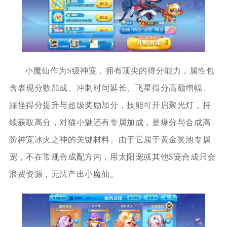
小魔仙作为S级神宠，拥有顶尖的得分能力，属性包
含表现分数加成、冲刺时间延长、飞星得分高额增幅、
踩怪得分提升与超级奖励加分，技能可开启聚光灯，持
续获取高分，对猫小魅还有专属加成，是爆分与合成高
阶神宠冰火之神的关键材料。由于它属于黄金奖池专属
宠，不在常规合成配方内，用太阳宠或其他S宠合成只会
浪费资源，无法产出小魔仙。