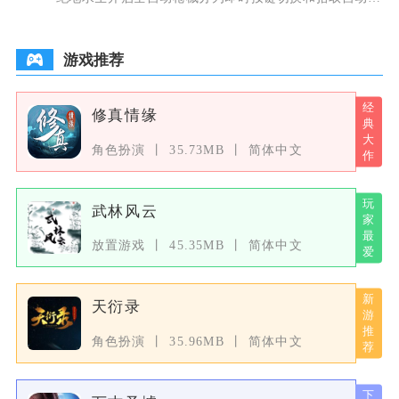
设两种核心
游戏推荐
修真情缘
角色扮演
35.73MB
简体中文
武林风云
放置游戏
45.35MB
简体中文
天衍录
角色扮演
35.96MB
简体中文