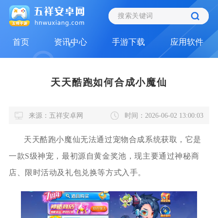
首页
资讯中心
手游下载
应用软件
天天酷跑如何合成小魔仙
来源：五祥安卓网
时间：2026-06-02 13:00:03
天天酷跑小魔仙无法通过宠物合成系统获取，它是
一款S级神宠，最初源自黄金奖池，现主要通过神秘商
店、限时活动及礼包兑换等方式入手。