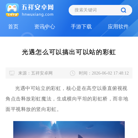
首页
资讯中心
手游下载
应用软件
光遇怎么可以搞出可以站的彩虹
来源：五祥安卓网
时间：2026-06-02 17:48:12
光遇中可站立的彩虹，核心是在高空以垂直俯视视
角点击释放彩虹魔法，生成横向平坦的彩虹桥，而非地
面平视释放的竖向彩虹。