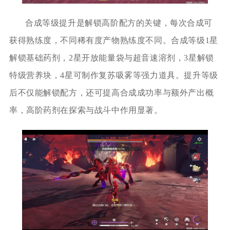
合成等级提升是解锁高阶配方的关键，每次合成可
获得熟练度，不同稀有度产物熟练度不同。合成等级1星
解锁基础药剂，2星开放能量袋与超音速溶剂，3星解锁
特级营养块，4星可制作复苏吸雾等强力道具。提升等级
后不仅能解锁配方，还可提高合成成功率与额外产出概
率，高阶药剂在探索与战斗中作用显著。