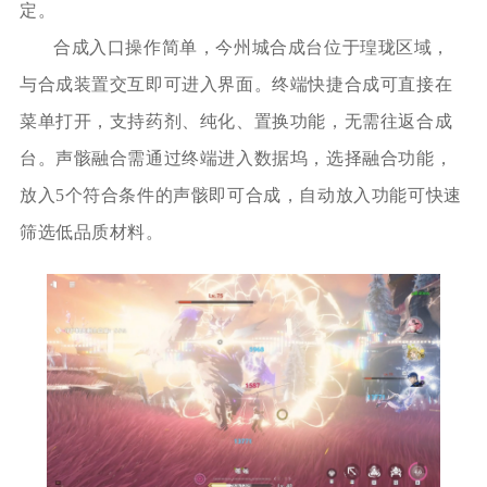
定。
合成入口操作简单，今州城合成台位于瑝珑区域，
与合成装置交互即可进入界面。终端快捷合成可直接在
菜单打开，支持药剂、纯化、置换功能，无需往返合成
台。声骸融合需通过终端进入数据坞，选择融合功能，
放入5个符合条件的声骸即可合成，自动放入功能可快速
筛选低品质材料。