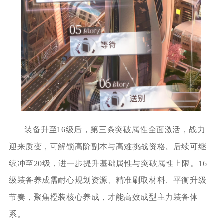
装备升至16级后，第三条突破属性全面激活，战力
迎来质变，可解锁高阶副本与高难挑战资格。后续可继
续冲至20级，进一步提升基础属性与突破属性上限。16
级装备养成需耐心规划资源、精准刷取材料、平衡升级
节奏，聚焦橙装核心养成，才能高效成型主力装备体
系。