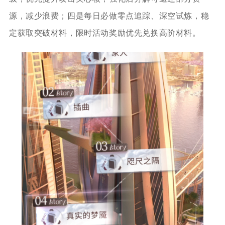
源，减少浪费；四是每日必做零点追踪、深空试炼，稳
定获取突破材料，限时活动奖励优先兑换高阶材料。