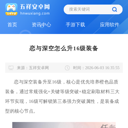
首页
资讯中心
手游下载
应用软件
恋与深空怎么升16级装备
来源：五祥安卓网
时间：2026-06-03 16:35:55
恋与深空装备升至16级，核心是优先培养橙色品质
装备，通过常规强化+关键等级突破+稳定刷取材料三大
环节实现，16级可解锁第三条强力突破属性，是装备成
型的核心节点。