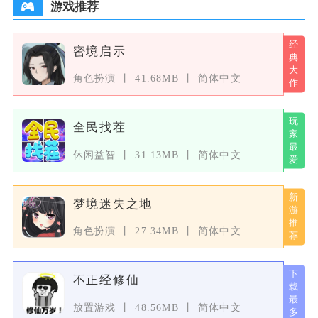
游戏推荐
密境启示
角色扮演
41.68MB
简体中文
全民找茬
休闲益智
31.13MB
简体中文
梦境迷失之地
角色扮演
27.34MB
简体中文
不正经修仙
放置游戏
48.56MB
简体中文