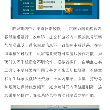
若游戏内申诉渠道反馈较慢，可跳转万国觉醒官方
客服渠道进行二次申诉，提交和游戏内一致的账号资料
与情况说明，避免前后信息不一致影响审核结果。在等
待审核的过程中，玩家需要规范日常游戏操作习惯，游
玩时关闭手机后台不明软件、模拟器插件、自动点击类
工具，不要频繁在不同设备之间来回切换登录，不随意
和陌生玩家大额转送资源，王国内集结、采集、打野等
常规玩法保持稳定频率，减少短时间内高强度刷野、连
续采集的操作，降低系统风控再次触发误封的可能。