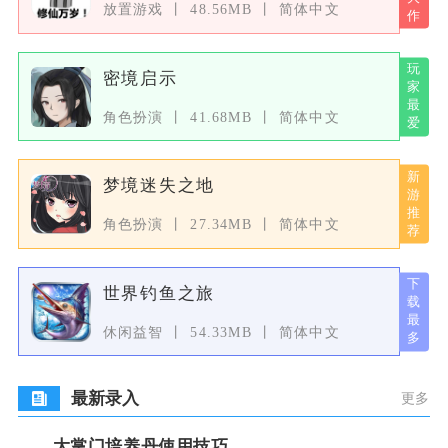
放置游戏
48.56MB
简体中文
密境启示
角色扮演
41.68MB
简体中文
梦境迷失之地
角色扮演
27.34MB
简体中文
世界钓鱼之旅
休闲益智
54.33MB
简体中文
最新录入
更多
大掌门培养丹使用技巧