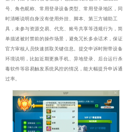
号、角色昵称、常用登录设备类型、常用登录地区，同
时清晰说明自身没有使用外挂、脚本、第三方辅助工
具，未参与资源交易、代充、账号共享等违规行为，简
单描述被封禁前的操作场景，避免冗长多余话术，保证
官方审核人员快速抓取关键信息。提交申诉时附带设备
环境说明，比如近期更换手机、异地登录、后台运行杀
毒软件等容易触发系统风控的情况，能大幅提升申诉通
过率。