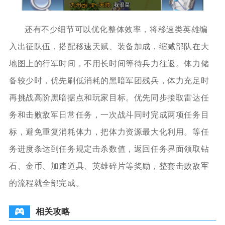
还有不少细节可以优化整体效率，将移速类英雄编
入出征队伍，搭配移速天赋、装备加成，缩减部队在大
地图上的行军时间，不用长时间等待兵力往返。体力储
备较少时，优先刷低消耗的黑暗军团残兵，体力充足时
再挑战高阶黑暗据点和玩家目标。优先同步接取雷达任
务和击败敌军日常任务，一次战斗同时完成两项任务目
标，避免重复消耗体力，把体力资源最大化利用。等任
务进度条达到任务规定击杀数值，返回任务界面领取钻
石、金币、加速道具、英雄碎片等奖励，整套击败敌军
的流程就全部完成。
相关攻略