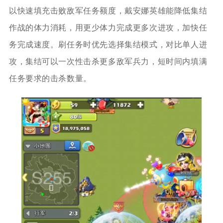
以快速填充击败敌军任务额度，戴安娜英雄能降低集结
作战的体力消耗，用更少体力完成更多次进攻，加快任
务完成速度。刷任务时优先选择集结模式，对比单人进
攻，集结可以一次性击杀更多敌军兵力，短时间内填满
任务要求的击杀数量。