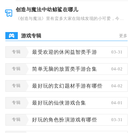
创造与魔法中幼鲸鲨在哪儿
《创造与魔法》里有蛮多大家在陆续发现的小可爱，今天
小编就跟大
游戏专辑
更多
专辑
最受欢迎的休闲益智类手游
03-31
专辑
简单无脑的放置类手游合集
04-02
专辑
最好玩的玄幻题材手游有哪些
04-02
专辑
最好玩的仙侠游戏合集
04-01
专辑
好玩的角色扮演游戏有哪些
03-31