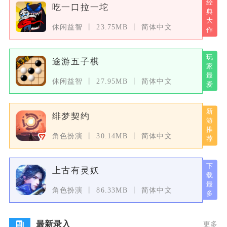
吃一口拉一坨
休闲益智
23.75MB
简体中文
途游五子棋
休闲益智
27.95MB
简体中文
绯梦契约
角色扮演
30.14MB
简体中文
上古有灵妖
角色扮演
86.33MB
简体中文
最新录入
更多