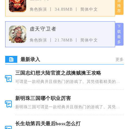
角色扮演
34.89MB
简体中文
虚天守卫者
角色扮演
21.78MB
简体中文
最新录入
更多
三国志幻想大陆官渡之战擒贼擒王攻略
可谓是一款经典并且很热门的游戏了。其凭借着精美的画
风和多种多
新明珠三国哪个职业厉害
新明珠三国可谓是一款经典并且很热门的游戏了。其凭借
着精美的画
长生劫第四关最后boss怎么打