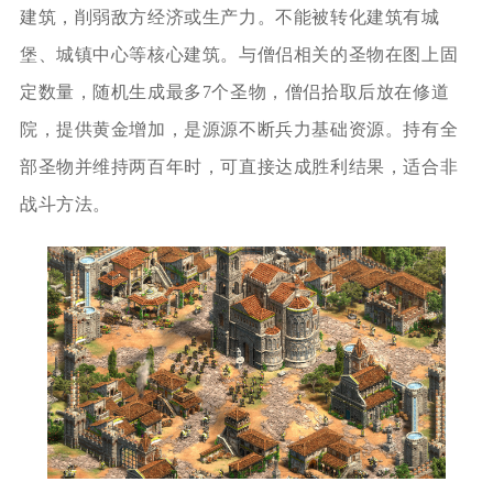
建筑，削弱敌方经济或生产力。不能被转化建筑有城
堡、城镇中心等核心建筑。与僧侣相关的圣物在图上固
定数量，随机生成最多7个圣物，僧侣拾取后放在修道
院，提供黄金增加，是源源不断兵力基础资源。持有全
部圣物并维持两百年时，可直接达成胜利结果，适合非
战斗方法。