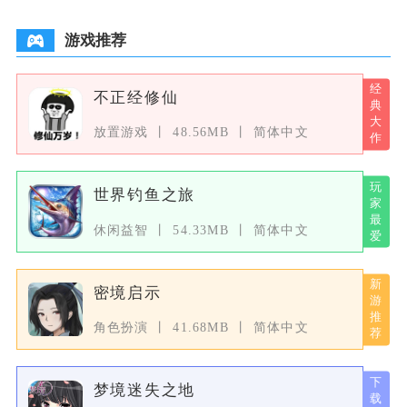
游戏推荐
不正经修仙
放置游戏
48.56MB
简体中文
世界钓鱼之旅
休闲益智
54.33MB
简体中文
密境启示
角色扮演
41.68MB
简体中文
梦境迷失之地