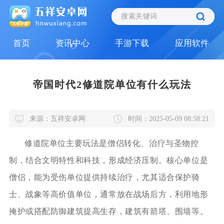
首页
资讯中心
手游下载
应用软件
帝国时代2修道院单位有什么玩法
来源：五祥安卓网
时间：2025-05-09 08:58:21
修道院单位主要玩法是僧侣转化、治疗与圣物控
制，结合文明特性和科技，形成经济压制。核心单位是
僧侣，能为受伤单位提供持续治疗，尤其适合保护骑
士、战象等高价值单位，通常放在战场后方，利用地形
掩护或搭配防御建筑提高生存，建筑有箭塔、围墙等。