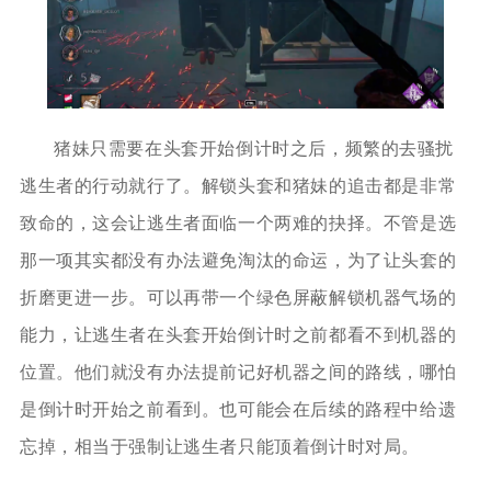
猪妹只需要在头套开始倒计时之后，频繁的去骚扰
逃生者的行动就行了。解锁头套和猪妹的追击都是非常
致命的，这会让逃生者面临一个两难的抉择。不管是选
那一项其实都没有办法避免淘汰的命运，为了让头套的
折磨更进一步。可以再带一个绿色屏蔽解锁机器气场的
能力，让逃生者在头套开始倒计时之前都看不到机器的
位置。他们就没有办法提前记好机器之间的路线，哪怕
是倒计时开始之前看到。也可能会在后续的路程中给遗
忘掉，相当于强制让逃生者只能顶着倒计时对局。