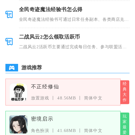
全民奇迹魔法经验书怎么得
全民奇迹魔法经验书可通过日常任务副本、各类商店兑
换、限时活动
二战风云2怎么领取活跃币
二战风云2活跃币主要通过完成每日任务、参与联盟活
动、挑战每周
游戏推荐
不正经修仙
放置游戏
48.56MB
简体中文
密境启示
角色扮演
41.68MB
简体中文