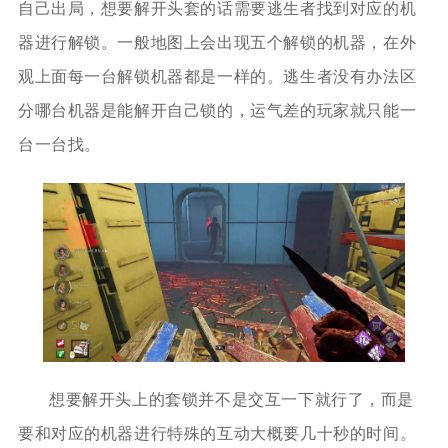
自己出局，想要解开头套的话需要逃生者找到对应的机
器进行解锁。一般地图上会出现五个解锁的机器，在外
观上面每一台解锁机器都是一样的。逃生者没有办法区
分哪台机器是能解开自己锁的，运气差的玩家就只能一
台一台找。
想要解开头上的套锁并不是交互一下就行了，而是
要和对应的机器进行特殊的互动大概要几十秒的时间。