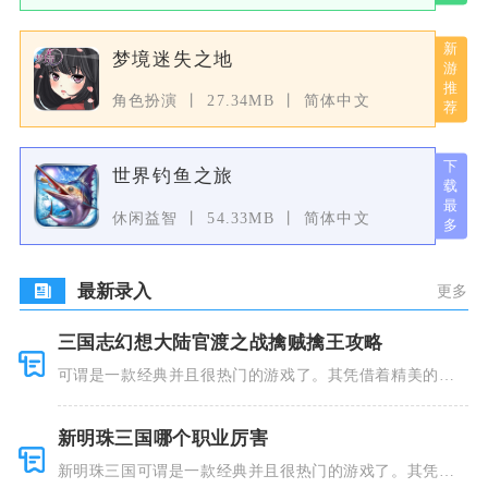
梦境迷失之地
角色扮演
27.34MB
简体中文
世界钓鱼之旅
休闲益智
54.33MB
简体中文
最新录入
更多
三国志幻想大陆官渡之战擒贼擒王攻略
可谓是一款经典并且很热门的游戏了。其凭借着精美的画
风和多种多
新明珠三国哪个职业厉害
新明珠三国可谓是一款经典并且很热门的游戏了。其凭借