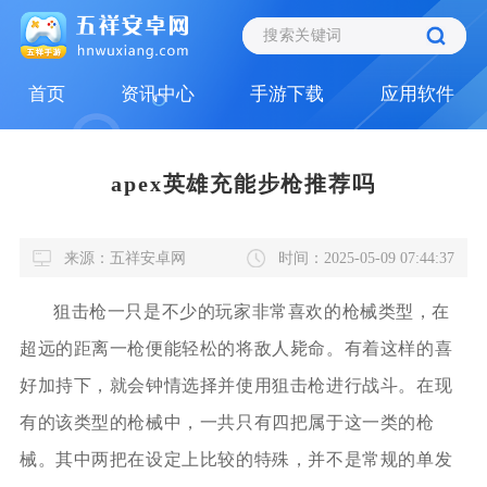
首页
资讯中心
手游下载
应用软件
apex英雄充能步枪推荐吗
来源：五祥安卓网
时间：2025-05-09 07:44:37
狙击枪一只是不少的玩家非常喜欢的枪械类型，在
超远的距离一枪便能轻松的将敌人毙命。有着这样的喜
好加持下，就会钟情选择并使用狙击枪进行战斗。在现
有的该类型的枪械中，一共只有四把属于这一类的枪
械。其中两把在设定上比较的特殊，并不是常规的单发