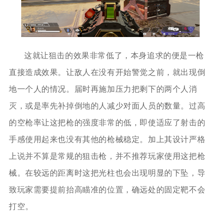
这就让狙击的效果非常低了，本身追求的便是一枪
直接造成效果。让敌人在没有开始警觉之前，就出现倒
地一个人的情况。届时再施加压力把剩下的两个人消
灭，或是率先补掉倒地的人减少对面人员的数量。过高
的空枪率让这把枪的强度非常的低，即使适应了射击的
手感使用起来也没有其他的枪械稳定。加上其设计严格
上说并不算是常规的狙击枪，并不推荐玩家使用这把枪
械。在较远的距离时这把光柱也会出现明显的下坠，导
致玩家需要提前抬高瞄准的位置，确远处的固定靶不会
打空。