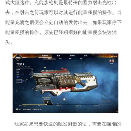
式大狙这种。充能步枪则是最特殊的蓄力射击光柱出
去，在射击之前玩家可以对其进行能量积攒的操作。当
能量充满之后便会立刻自动的发射出去，如果玩家停下
能量积攒的操作。原先已经积攒好的能量便会快速消
失。
玩家如果想要快速的触发射击的话，需要在瞄准的