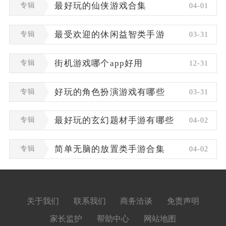
专辑
最好玩的仙侠游戏合集
04-01
专辑
最受欢迎的休闲益智类手游
03-31
专辑
街机游戏哪个app好用
12-31
专辑
好玩的角色扮演游戏有哪些
03-31
专辑
最好玩的玄幻题材手游有哪些
04-02
专辑
简单无脑的放置类手游合集
04-02
关于我们
联系我们
商务洽谈
免责声明
家长监护
帮助中心
网站地图