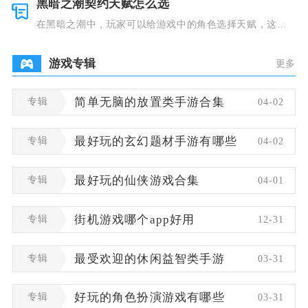
黑暗之潮契约天赋怎么选
在黑暗之潮中，玩家可以给游戏中的角色选择天赋，这些
类型种类有
游戏专辑
更多
专辑
简单无脑的放置类手游合集
04-02
专辑
最好玩的玄幻题材手游有哪些
04-02
专辑
最好玩的仙侠游戏合集
04-01
专辑
街机游戏哪个app好用
12-31
专辑
最受欢迎的休闲益智类手游
03-31
专辑
好玩的角色扮演游戏有哪些
03-31