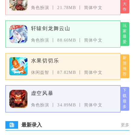
角色扮演
21.78MB
简体中文
轩辕剑龙舞云山
角色扮演
88.60MB
简体中文
水果切切乐
休闲益智
87.82MB
简体中文
虚空风暴
角色扮演
34.89MB
简体中文
最新录入
更多