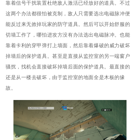
靠着信号干扰装置杜绝敌人激活已经放好的道具。不过
这两个办法都很怕被克制，敌人只需要选出电磁脉冲便
能反过来无效掉玩家的防守道具。然后可以开始舒服的
切墙工作了，哪怕进攻方没有办法选出电磁脉冲。也能
靠着卡利的穿甲弹打上墙面，然后靠着爆破的威力破坏
掉墙后的保护道具。甚至是直接从监控室的另一端窗户
骚扰，找机会直接破坏掉墙后面的保护道具。最直接的
还是从一楼去破坏，由于监控室的地面全是木板的缘
故。