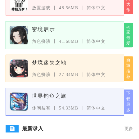
放置游戏
48.56MB
简体中文
密境启示
角色扮演
41.68MB
简体中文
梦境迷失之地
角色扮演
27.34MB
简体中文
世界钓鱼之旅
休闲益智
54.33MB
简体中文
最新录入
更多