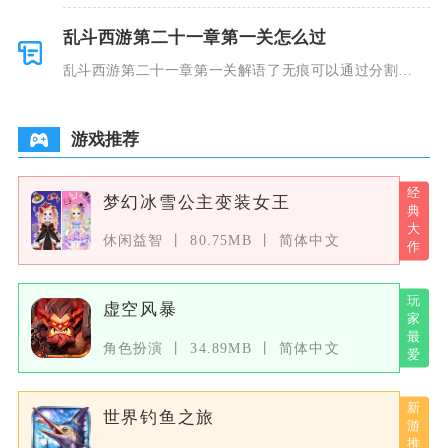
乱斗西游第二十一章第一关怎么过
乱斗西游第二十一章第一关解语了无痕可以通过分割
BOSS仇恨、
游戏推荐
梦幻冰雪公主变装女王
休闲益智
80.75MB
简体中文
虚空风暴
角色扮演
34.89MB
简体中文
世界钓鱼之旅