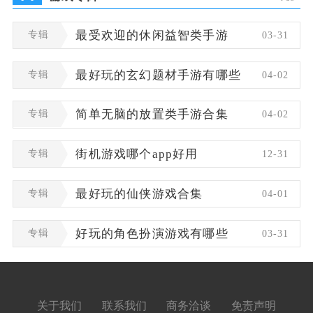
专辑
最受欢迎的休闲益智类手游
03-31
专辑
最好玩的玄幻题材手游有哪些
04-02
专辑
简单无脑的放置类手游合集
04-02
专辑
街机游戏哪个app好用
12-31
专辑
最好玩的仙侠游戏合集
04-01
专辑
好玩的角色扮演游戏有哪些
03-31
关于我们
联系我们
商务洽谈
免责声明