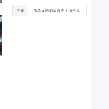
风景
简单无脑的放置类手游合集
专辑