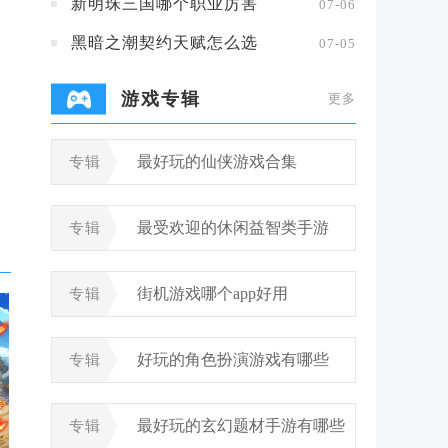
新明珠三国哪个职业厉害
07-06
黑暗之潮契约天赋怎么选
07-05
游戏专辑
更多
最好玩的仙侠游戏合集
专辑
最受欢迎的休闲益智类手游
专辑
街机游戏哪个app好用
专辑
好玩的角色扮演游戏有哪些
专辑
最好玩的玄幻题材手游有哪些
专辑