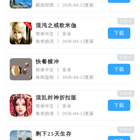
模拟经营
2026-04-12更新
TOP16
混沌之戒欧米伽
下载
简体中文
安卓
角色扮演
2026-04-12更新
TOP17
快餐横冲
下载
简体中文
安卓
休闲益智
2026-04-12更新
TOP18
混乱封神折扣版
下载
简体中文
安卓
角色扮演
2026-04-12更新
TOP19
剩下25天生存