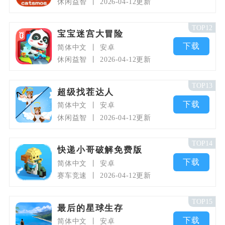
休闲益智
2026-04-12更新
TOP12
宝宝迷宫大冒险
下载
简体中文
安卓
休闲益智
2026-04-12更新
TOP13
超级找茬达人
下载
简体中文
安卓
休闲益智
2026-04-12更新
TOP14
快递小哥破解免费版
下载
简体中文
安卓
赛车竞速
2026-04-12更新
TOP15
最后的星球生存
下载
简体中文
安卓